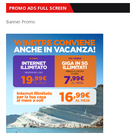
PROMO ADS FULL SCREEN
Banner Promo