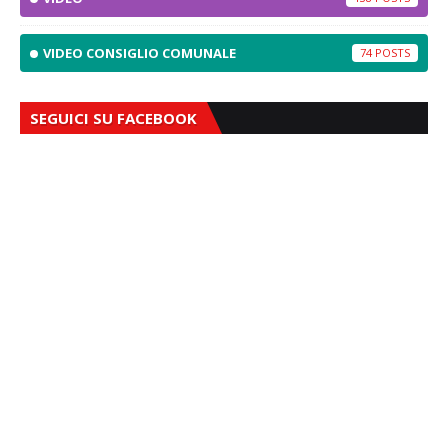
VIDEO CONSIGLIO COMUNALE
74
SEGUICI SU FACEBOOK