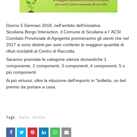
Giorno 5 Gennaio 2018, nell'ambito dell'iniziativa
Siculiana Borgo Interaction, il Comune di Siculiana e l' ACSI
Comitato Provinciale di Agrigento premieranno gli utenti che nel
2017 si sono distinti per aver conferito le maggiori quantità di
rifiuti riciclabili al Centro di Raccolta.
Saranno premiate le categorie utenze domestiche 1
componente, 2 componenti, 3 componenti, 4 componenti, 5 o
più componenti.
Ai più virtuosi, oltre la riduzione dell'importo in "bolletta,
un bel
premio da portare a casa.
Tags:
Eventi
Notizie