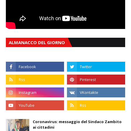
ALMANACCO DEL GIORNO
Coronavirus: messaggio del Sindaco Zambito
ai cittadini