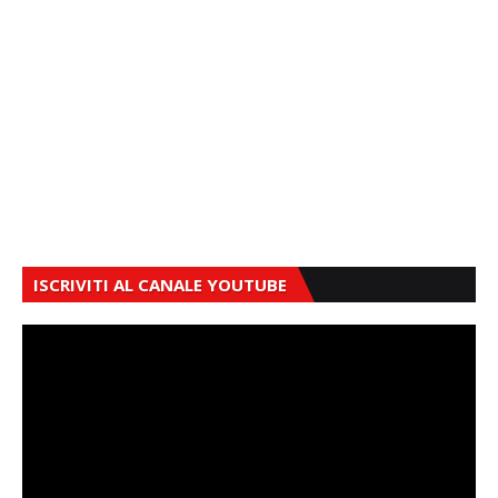
ISCRIVITI AL CANALE YOUTUBE